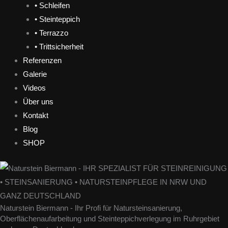
• Schleifen
• Steinteppich
• Terrazzo
• Trittsicherheit
Referenzen
Galerie
Videos
Über uns
Kontakt
Blog
SHOP
Naturstein Biermann - Ihr Profi für Natursteinsanierung,
Oberflächenaufarbeitung und Steinteppichverlegung im Ruhrgebiet