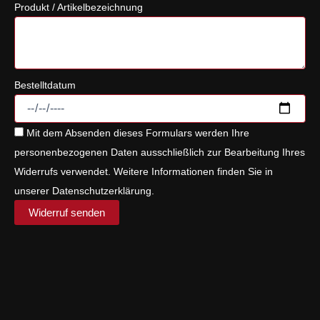
Produkt / Artikelbezeichnung
Bestelltdatum
Mit dem Absenden dieses Formulars werden Ihre
personenbezogenen Daten ausschließlich zur Bearbeitung Ihres
Widerrufs verwendet. Weitere Informationen finden Sie in
unserer
Datenschutzerklärung
.
Widerruf senden