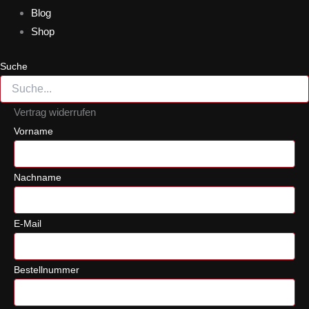
Blog
Shop
Suche
Vertrag widerrufen
Vorname
Nachname
E-Mail
Bestellnummer