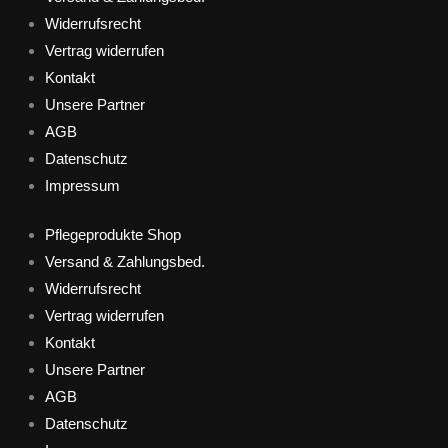
Widerrufsrecht
Vertrag widerrufen
Kontakt
Unsere Partner
AGB
Datenschutz
Impressum
Pflegeprodukte Shop
Versand & Zahlungsbed.
Widerrufsrecht
Vertrag widerrufen
Kontakt
Unsere Partner
AGB
Datenschutz