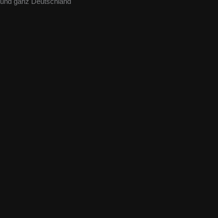
und ganz Deutschland