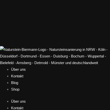
Über uns
Kontakt
Blog
Shop
Über uns
Kontakt