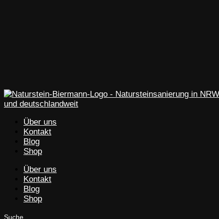
Über uns
Kontakt
Blog
Shop
Über uns
Kontakt
Blog
Shop
Suche