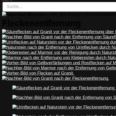
Fleckenentfernung